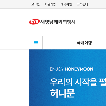
로그인
회원가입
예약확인
고객센터
국내여행