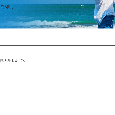
여행지가 없습니다.