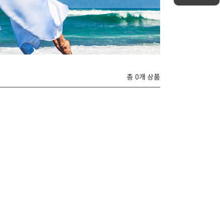
총 0개 상품